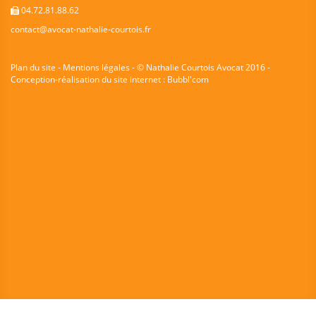
04.72.81.88.62
contact@avocat-nathalie-courtois.fr
Plan du site - Mentions légales
- © Nathalie Courtois Avocat 2016 -
Conception-réalisation du site internet :
Bubbl'com