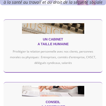
à la santé au travail et au droit de la sécurité sociale
UN CABINET
A TAILLE HUMAINE
Privilégier la relation personnelle avec nos clients, personnes
morales ou physiques : Entreprises, comités d'entreprise, CHSCT,
délégués syndicaux, salariés
CONSEIL